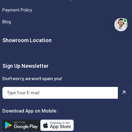
Payment Policy
Blog
Showroom Location
Sign Up Newsletter
Don’t worry, we won’t spam you!
Download App on Mobile :