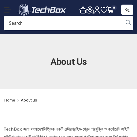
0
About Us
Home
About us
TechBox হলো বাংলাদেশভিত্তিক একটি এন্টারপ্রাইজ-গ্রেড প্রযুক্তি ও কর্পোরেট আইটি