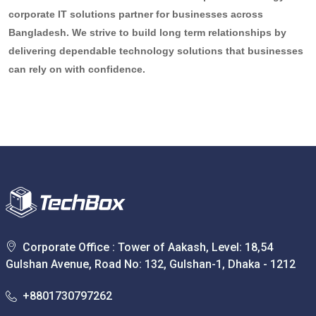
corporate IT solutions partner for businesses across
Bangladesh. We strive to build long term relationships by
delivering dependable technology solutions that businesses
can rely on with confidence.
Corporate Office : Tower of Aakash, Level: 18,54
Gulshan Avenue, Road No: 132, Gulshan-1, Dhaka - 1212
+8801730797262