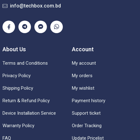
info@techbox.com.bd
About Us
Account
Terms and Conditions
My account
Privacy Policy
My orders
Shipping Policy
My wishlist
Return & Refund Policy
Payment history
Device Installation Service
Support ticket
Warranty Policy
Order Tracking
FAQ
Update Pricelist