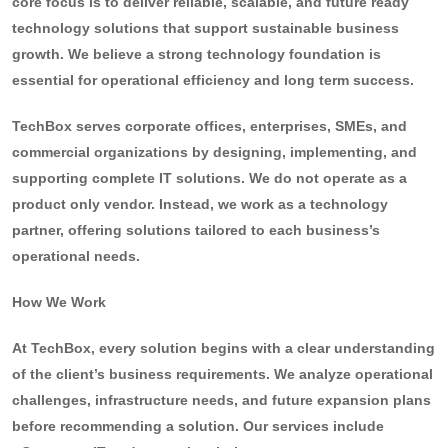
core focus is to deliver reliable, scalable, and future ready
technology solutions that support sustainable business
growth. We believe a strong technology foundation is
essential for operational efficiency and long term success.
TechBox serves corporate offices, enterprises, SMEs, and
commercial organizations by designing, implementing, and
supporting complete IT solutions. We do not operate as a
product only vendor. Instead, we work as a technology
partner, offering solutions tailored to each business’s
operational needs.
How We Work
At TechBox, every solution begins with a clear understanding
of the client’s business requirements. We analyze operational
challenges, infrastructure needs, and future expansion plans
before recommending a solution. Our services include